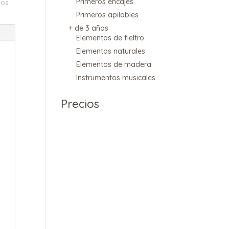
Primeros encajes
tos
Primeros apilables
+ de 3 años
Elementos de fieltro
Elementos naturales
Elementos de madera
Instrumentos musicales
Precios