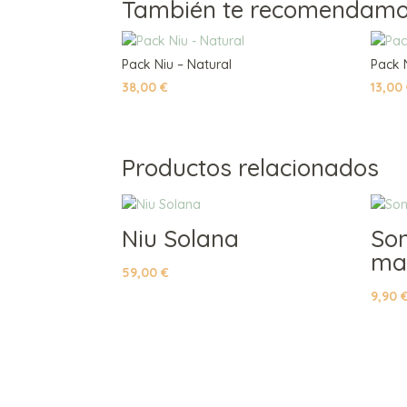
También te recomendam
Pack Niu – Natural
Pack 
38,00
€
13,00
Productos relacionados
Niu Solana
Son
ma
59,00
€
9,90